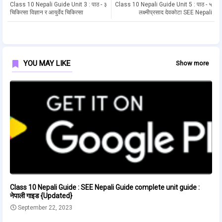
Class 10 Nepali Guide Unit 3 : पाठ - ३
Class 10 Nepali Guide Unit 5 : पाठ - ५
चिकित्सा विज्ञान र आयुर्वेद चिकित्सा
लक्ष्मीप्रसाद देवकोटा SEE Nepali
YOU MAY LIKE
Show more
Class 10 Nepali Guide : SEE Nepali Guide complete unit guide :
नेपाली गाइड {Updated}
September 22, 2023