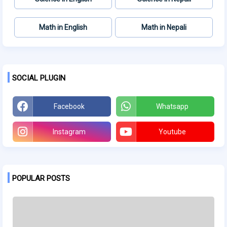
Math in English
Math in Nepali
SOCIAL PLUGIN
Facebook
Whatsapp
Instagram
Youtube
POPULAR POSTS