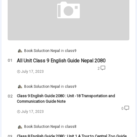
Book Soluction Nepal
class9
All Unit Class 9 English Guide Nepal 2080
2
July 17, 2023
Book Soluction Nepal
class9
Class 9 English Guide 2080 : Unit -18 Transportation and
Communication Guide Note
0
July 17, 2023
Book Soluction Nepal
class8
Class 8 English Guide 2080 : Unit 1 A Tour to Central Zoo Guide