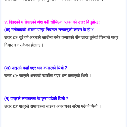
४. दिइएको मनोवादको अंश पढी सोधिएका प्रश्नको उत्तर दिनुहोस् :
(क) मनोवादको अंशमा पात्र निदाउन नसक्नुको कारण के हो ?
उत्तर 👉
दुई वर्ष अरबको खाडीमा बसेर कमाएको पाँच लाख डुबेको चिन्ताले पात्र
निदाउन नसकेका होलान् ।
(ख) पात्रले कहाँ गएर धन कमाएको थियो ?
उत्तर 👉
पात्रले अरबको खाडीमा गएर धन कमाएको थियो ।
(ग) पात्रले समाचारमा के कुरा पढेको थियो ?
उत्तर 👉
पात्रले समाचारमा साइबर अपराधका बारेमा पढेको थियो ।