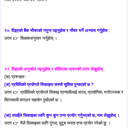
१०. दिइएको बैंक भौचरको नमुना पढ्नुहोस र भौचर भर्ने अभ्यास गर्नुहोस :
उत्तर 👉
शिक्षकअनुसार भर्नुहोस् ।
११. दिइएको अनुच्छेद पढ्नुहोस् र सोधिएका प्रश्नको उत्तर लेख्नुहोस् :
(क) प्रश्नहरु :
(अ) प्रविधिको प्रयोगले सिकाइमा कस्तो सुविधा पुऱ्याएको छ ?
उत्तर 👉
प्रविधिको प्रयोगले सिकाइ प्रणालीलाई सरल, प्रायोगिक, मनोरञ्जक र
चिरस्थायी बनाउन सहयोग पुर्याएको छ ।
(आ) तपाईंले सिकाइका लागि कुन कुन एप्स प्रयोग गर्नुभएको छ, नाम लेख्नुहोस् ।
उत्तर 👉
मैले सिकाइका लागि गुगल, युटुब जस्ता एप्स प्रयोग गरेको छु ।