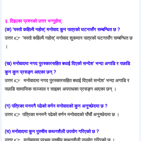
३. दिइएका प्रश्नको उत्तर भन्नुहोस् :
(क) 'यस्तो कहिल्यै नहोस्' मनोवाद कुन पात्रको घटनासँग सम्बन्धित छ ?
उत्तर 👉
'यस्तो कहिल्यै नहोस्' मनोवाद शुकमान पात्रको घटनासँग सम्बन्धित छ
।
(ख) मनोवादमा नगद पुरस्कारसहित बधाई दिएको सन्देश' भन्दा अगाडि र पछाडि
कुन कुन प्रसङ्ग आएका छन् ?
उत्तर 👉
मनोवादमा नगद पुरस्कारसहित बधाई दिएको सन्देश' भन्दा अगाडि र
पछाडि सामाजिक सञ्जाल र साइबर अपराधका प्रसङ्ग आएका छन् ।
(ग) पत्रिका मनमनै पढेको वर्णन मनोवादको कुन अनुच्छेदमा छ ?
उत्तर 👉
पत्रिका मनमनै पढेको वर्णन मनोवादको पाँचौं अनुच्छेदमा छ ।
(घ) मनोवादमा कुन पुरुषीय कथनशैली उपयोग गरिएको छ ?
उत्तर 👉
मनोवादमा प्रथम पुरुषीय कथनशैली उपयोग गरिएको छ ।