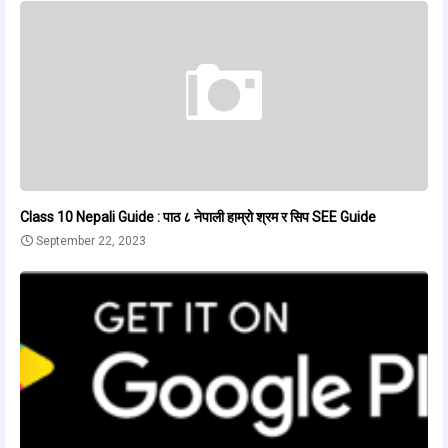
Class 10 Nepali Guide : पाठ ८ नेपाली हाम्रो श्रम र सिप SEE Guide
September 22, 2023