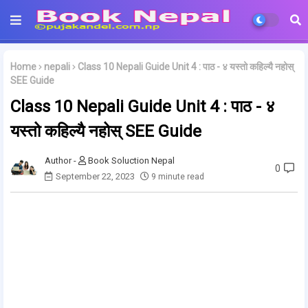
Home
nepali
Class 10 Nepali Guide Unit 4 : पाठ - ४ यस्तो कहिल्यै नहोस्
SEE Guide
Class 10 Nepali Guide Unit 4 : पाठ - ४
यस्तो कहिल्यै नहोस् SEE Guide
Book Soluction Nepal
0
September 22, 2023
9 minute read