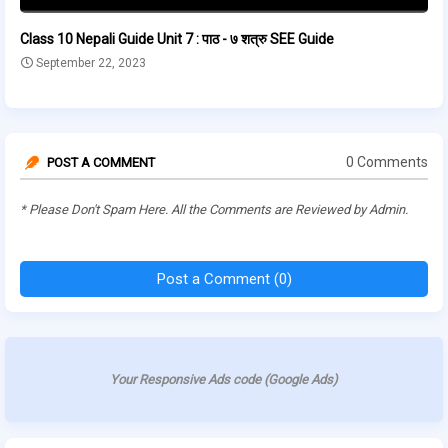
Class 10 Nepali Guide Unit 7 : पाठ - ७ शत्रु SEE Guide
September 22, 2023
0 Comments
POST A COMMENT
* Please Don't Spam Here. All the Comments are Reviewed by Admin.
Post a Comment (0)
Your Responsive Ads code (Google Ads)