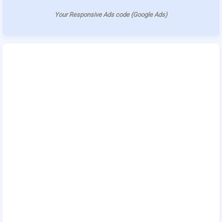
Your Responsive Ads code (Google Ads)