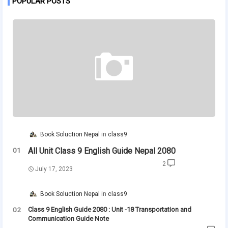
POPULAR POSTS
Book Soluction Nepal
class9
All Unit Class 9 English Guide Nepal 2080
2
July 17, 2023
Book Soluction Nepal
class9
Class 9 English Guide 2080 : Unit -18 Transportation and
Communication Guide Note