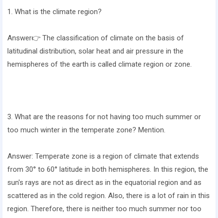
1. What is the climate region?
Answer👉 The classification of climate on the basis of
latitudinal distribution, solar heat and air pressure in the
hemispheres of the earth is called climate region or zone.
3. What are the reasons for not having too much summer or
too much winter in the temperate zone? Mention.
Answer: Temperate zone is a region of climate that extends
from 30° to 60° latitude in both hemispheres. In this region, the
sun's rays are not as direct as in the equatorial region and as
scattered as in the cold region. Also, there is a lot of rain in this
region. Therefore, there is neither too much summer nor too