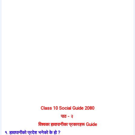
Class 10 Social Guide 2080
पाठ - २
विश्वका हावापानीका प्रकारहरू Guide
१. हावापानीको प्रदेश भनेको के हो ?