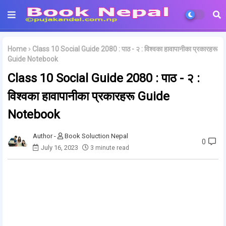
Home
Class 10 Social Guide 2080 : पाठ - २ : विश्वका हावापानीका प्रकारहरू
Guide Notebook
Class 10 Social Guide 2080 : पाठ - २ :
विश्वका हावापानीका प्रकारहरू Guide
Notebook
Book Soluction Nepal
0
July 16, 2023
3 minute read