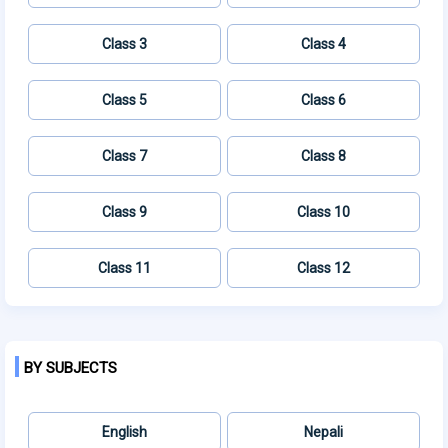
Class 3
Class 4
Class 5
Class 6
Class 7
Class 8
Class 9
Class 10
Class 11
Class 12
BY SUBJECTS
English
Nepali