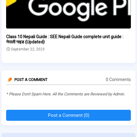
Class 10 Nepali Guide : SEE Nepali Guide complete unit guide :
नेपाली गाइड {Updated}
September 22, 2023
0 Comments
POST A COMMENT
* Please Don't Spam Here. All the Comments are Reviewed by Admin.
Post a Comment (0)