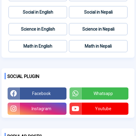
Social in English
Social in Nepali
Science in English
Science in Nepali
Math in English
Math in Nepali
SOCIAL PLUGIN
Facebook
Whatsapp
Instagram
Youtube