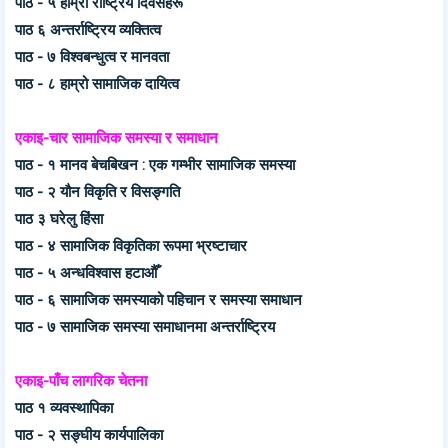
पाठ - ५ हाम्रा राष्ट्रिय दिवसहरू
पाठ ६ अन्तर्राष्ट्रिय व्यक्तित्व
पाठ - ७ विश्वबन्धुत्व र मानवता
पाठ - ८ हाम्रो सामाजिक दायित्व
एकाइ-चार सामाजिक समस्या र समाधान
पाठ - १ मानव बेचबिखन : एक गम्भीर सामाजिक समस्या
पाठ - २ यौन विकृति र विसङ्गति
पाठ ३ घरेलु हिंसा
पाठ - ४ सामाजिक विकृतिका रूपमा भ्रष्टाचार
पाठ - ५ अन्धविश्वास हटाऔँ
पाठ - ६ सामाजिक समस्याको पहिचान र समस्या समाधान
पाठ - ७ सामाजिक समस्या समाधानमा अन्तर्राष्ट्रिय
एकाइ-पाँच लागरिक चेतना
पाठ १ व्यवस्थापिका
पाठ - २ सङ्घीय कार्यपालिका