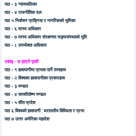
पाठ - ३ न्यायपालिका
पाठ - ४ राजनीतिक दल
पाठ ५ निर्वाचन प्रक्रिया र नागरिकको भूमिका
पाठ - ६ मानव अधिकार
पाठ - ७ मानव अधिकार संरक्षणमा सङ्घसंस्थाको भूमि
पाठ - ८ उपभोक्ता अधिकार
एकाइ - छ हाम्रो पृथ्वी
पाठ - १ हावापानीमा प्रभाव पार्ने तत्त्वहरू
पाठ - २ विश्वका हावापानीका प्रकारहरू
पाठ - ३ मण्डल
पाठ - ४ समशीतोष्ण मण्डल
पाठ - ५ शीत प्रदेश
पाठ ६ विश्वको हावापानी : धरातलीय विविधता र प्रभा
पाठ ७ उत्तर अमेरिका महादेश