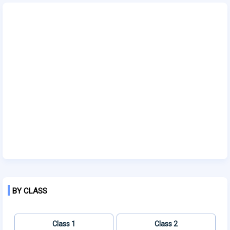
BY CLASS
Class 1
Class 2