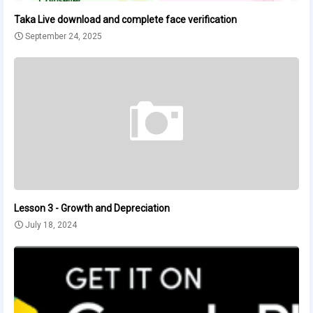
Taka Live download and complete face verification
September 24, 2025
Lesson 3 - Growth and Depreciation
July 18, 2024