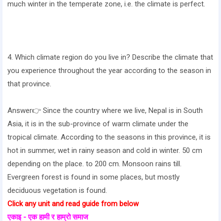
much winter in the temperate zone, i.e. the climate is perfect.
4. Which climate region do you live in? Describe the climate that
you experience throughout the year according to the season in
that province.
Answer👉 Since the country where we live, Nepal is in South
Asia, it is in the sub-province of warm climate under the
tropical climate. According to the seasons in this province, it is
hot in summer, wet in rainy season and cold in winter. 50 cm
depending on the place. to 200 cm. Monsoon rains till.
Evergreen forest is found in some places, but mostly
deciduous vegetation is found.
Click any unit and read guide from below
एकाइ - एक हामी र हाम्रो समाज