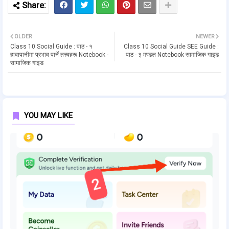
OLDER
NEWER
Class 10 Social Guide : पाठ - १
Class 10 Social Guide SEE Guide :
हावापानीमा प्रभाव पार्ने तत्त्वहरू Notebook -
पाठ - ३ मण्डल Notebook सामाजिक गाइड
सामाजिक गाइड
YOU MAY LIKE