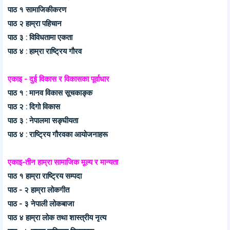
पाठ १ सामाजिकीकरण
पाठ २ हाम्रा पहिचान
पाठ ३ : विविधतामा एकता
पाठ ४ : हाम्रा राष्ट्रिय गौरव
एकाइ - दुई विकास र विकासका पूर्वाधार
पाठ १ : मानव विकास सूचकाङ्क
पाठ २ : दिगो विकास
पाठ ३ : नेपालमा सङ्घीयता
पाठ ४ : राष्ट्रिय गौरवका आयोजनाहरू
एकाइ-तीन हाम्रा सामाजिक मूल्य र मान्यता
पाठ १ हाम्रा राष्ट्रिय सम्पदा
पाठ - २ हाम्रा लोकगीत
पाठ - ३ नेपाली लोकबाजा
पाठ ४ हाम्रा लोक तथा शास्त्रीय नृत्य