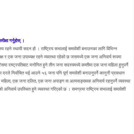
क्षा गर्नुहोस् ।
य रहने स्थायी सदन हो । राष्ट्रिय सभालाई समावेशी बनाउनका लागि विभिन्न
ष र एक जना उपाध्यक्ष रहने व्यवस्था रहेको छ जसमध्ये एक जना अनिवार्य रूपमा
ारिसमा राष्ट्रपतिबाट मनोनित हुने तीन जना सदस्यमध्ये कम्तीमा एक जना महिला हुनुपर्ने
दरले निर्वाचित भई आउने ५६ जना पनि पूर्ण समावेशी बनाउनुपर्ने कानुनी प्रावधान
हिला, एक जना दलित, एक जना अपाङ्ग वा अल्पसङ्ख्यक अनिवार्य रहनुपर्ने व्यवस्था
को अनिवार्य उपस्थित हुने व्यवस्था गरिएको छ । समग्रमा राष्ट्रिय सभालाई समावेशी