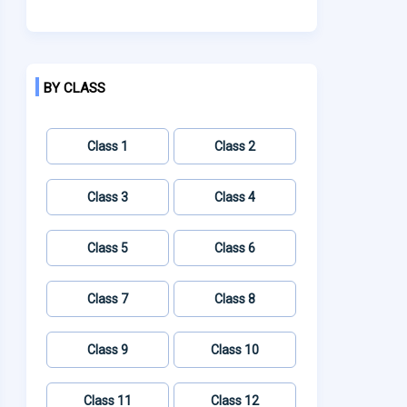
BY CLASS
Class 1
Class 2
Class 3
Class 4
Class 5
Class 6
Class 7
Class 8
Class 9
Class 10
Class 11
Class 12