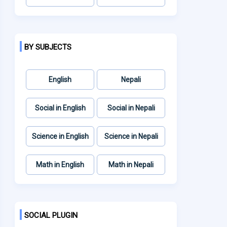
BY SUBJECTS
English
Nepali
Social in English
Social in Nepali
Science in English
Science in Nepali
Math in English
Math in Nepali
SOCIAL PLUGIN