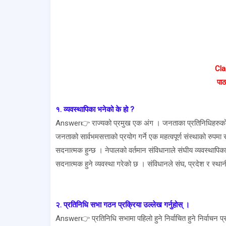
Cla
पा
१. व्यवस्थापिका भनेको के हो ?
Answer👉 राज्यको प्रमुख एक अंग । जनताका प्रतिनिधिहरुको समूह 
जनताको सार्वभमसत्ताको प्रयोग गर्ने एक महत्वपूर्ण संस्थाको रुपम
सदनात्मक हुन्छ । नेपालको वर्तमान संविधानाले संघीय व्यवस्थापिक
सदनात्मक हुने व्यवस्था गरेको छ । संविधानले संघ, प्रदेश र स्
२. प्रतिनिधि सभा गठन प्रक्रिया उल्लेख गर्नुहोस् ।
Answer👉 प्रतिनिधि सभामा पहिलो हुने निर्वाचित हुने निर्वाचन प