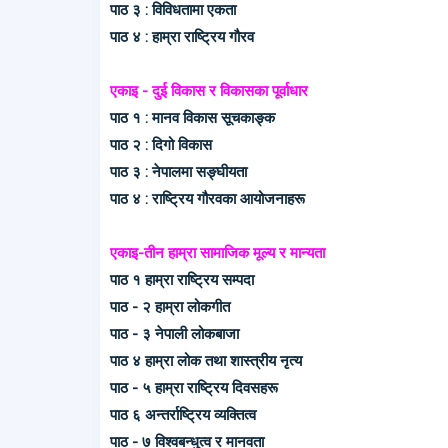
पाठ ३ : विविधतामा एकता
पाठ ४ : हाम्रा राष्ट्रिय गौरव
एकाइ - दुई विकास र विकासका पूर्वाधार
पाठ १ : मानव विकास सूचकाङ्क
पाठ २ : दिगो विकास
पाठ ३ : नेपालमा सङ्घीयता
पाठ ४ : राष्ट्रिय गौरवका आयोजनाहरू
एकाइ-तीन हाम्रा सामाजिक मूल्य र मान्यता
पाठ १ हाम्रा राष्ट्रिय सम्पदा
पाठ - २ हाम्रा लोकगीत
पाठ - ३ नेपाली लोकबाजा
पाठ ४ हाम्रा लोक तथा शास्त्रीय नृत्य
पाठ - ५ हाम्रा राष्ट्रिय दिवसहरू
पाठ ६ अन्तर्राष्ट्रिय व्यक्तित्व
पाठ - ७ विश्वबन्धुत्व र मानवता