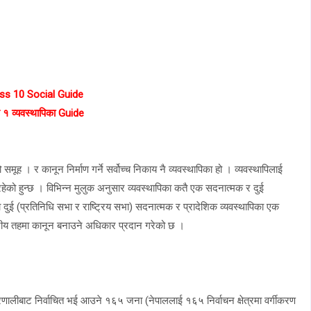
ss 10 Social Guide
ठ १
व्यवस्थापिका Guide
। र कानून निर्माण गर्ने सर्वोच्च निकाय नै व्यवस्थापिका हो । व्यवस्थापिलाई
ा रहेको हुन्छ । विभिन्न मुलुक अनुसार व्यवस्थापिका कतै एक सदनात्मक र दुई
ा दुई (प्रतिनिधि सभा र राष्ट्रिय सभा) सदनात्मक र प्रादेशिक व्यवस्थापिका एक
थानीय तहमा कानून बनाउने अधिकार प्रदान गरेको छ ।
्रणालीबाट निर्वाचित भई आउने १६५ जना (नेपाललाई १६५ निर्वाचन क्षेत्रमा वर्गीकरण