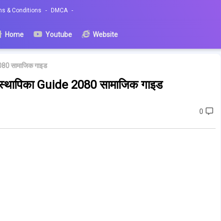
ms & Conditions
DMCA
Home
Youtube
Website
2080 सामाजिक गाइड
वस्थापिका Guide 2080 सामाजिक गाइड
0