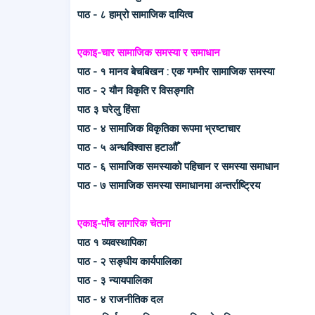
पाठ - ८ हाम्रो सामाजिक दायित्व
एकाइ-चार सामाजिक समस्या र समाधान
पाठ - १ मानव बेचबिखन : एक गम्भीर सामाजिक समस्या
पाठ - २ यौन विकृति र विसङ्गति
पाठ ३ घरेलु हिंसा
पाठ - ४ सामाजिक विकृतिका रूपमा भ्रष्टाचार
पाठ - ५ अन्धविश्वास हटाऔँ
पाठ - ६ सामाजिक समस्याको पहिचान र समस्या समाधान
पाठ - ७ सामाजिक समस्या समाधानमा अन्तर्राष्ट्रिय
एकाइ-पाँच लागरिक चेतना
पाठ १ व्यवस्थापिका
पाठ - २ सङ्घीय कार्यपालिका
पाठ - ३ न्यायपालिका
पाठ - ४ राजनीतिक दल