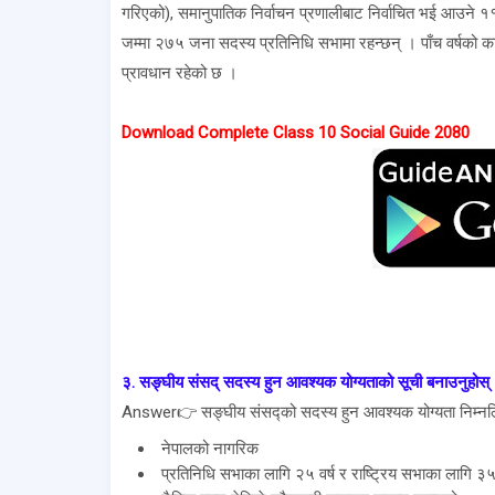
गरिएको), समानुपातिक निर्वाचन प्रणालीबाट निर्वाचित भई आउने १
जम्मा २७५ जना सदस्य प्रतिनिधि सभामा रहन्छन् । पाँच वर्षको
प्रावधान रहेको छ ।
Download Complete Class 10 Social Guide 2080
३. सङ्घीय संसद् सदस्य हुन आवश्यक योग्यताको सूची बनाउनुहोस्
Answer👉 सङ्घीय संसद्को सदस्य हुन आवश्यक योग्यता निम्नल
नेपालको नागरिक
प्रतिनिधि सभाका लागि २५ वर्ष र राष्ट्रिय सभाका लागि ३५ 